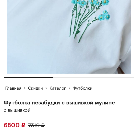
Главная
Скидки
Каталог
Футболки
Футболка незабудки с вышивкой мулине
с вышивкой
6800
₽
7310
₽