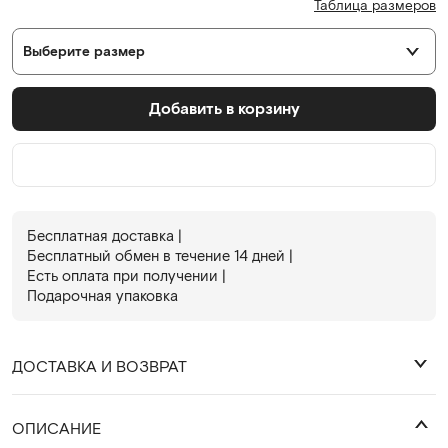
Таблица размеров
Выберите размер
Добавить в корзину
Бесплатная доставка |
Бесплатный обмен в течениe 14 дней |
Есть оплата при получении |
Подарочная упаковка
ДОСТАВКА И ВОЗВРАТ
₽
ОПИСАНИЕ