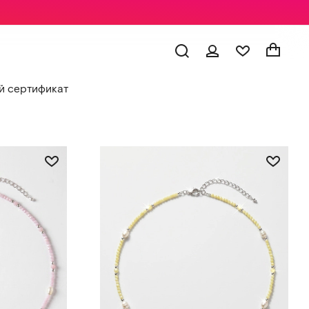
 сертификат