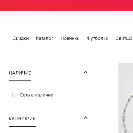
Скидки
Каталог
Новинки
Футболки
Свитшо
НАЛИЧИЕ
Есть в наличии
КАТЕГОРИЯ