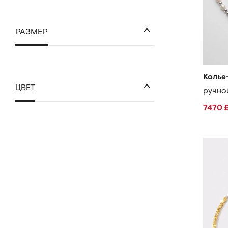
РАЗМЕР
Колье
ЦВЕТ
ручно
7470