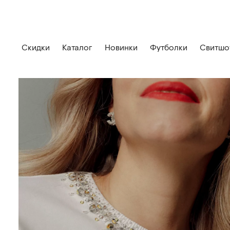
Скидки
Каталог
Новинки
Футболки
Свитшо