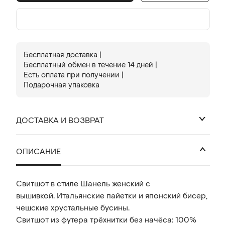
Бесплатная доставка |
Бесплатный обмен в течениe 14 дней |
Есть оплата при получении |
Подарочная упаковка
ДОСТАВКА И ВОЗВРАТ
₽
ОПИСАНИЕ
Свитшот в стиле Шанель женский с
вышивкой. Итальянские пайетки и японский бисер,
чешские хрустальные бусины.
Свитшот из футера трёхнитки без начёса: 100%