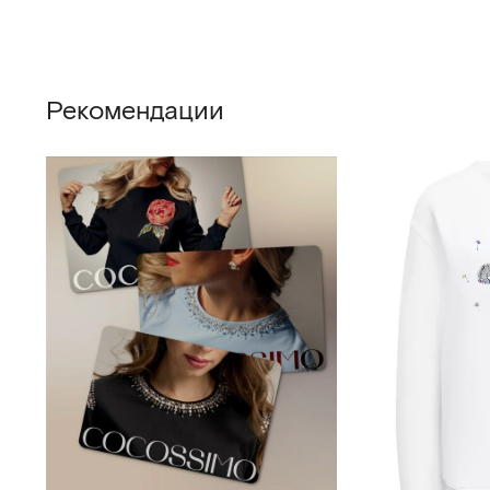
Рекомендации