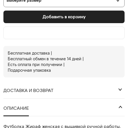
Выберите размер
Добавить в корзину
Бесплатная доставка |
Бесплатный обмен в течениe 14 дней |
Есть оплата при получении |
Подарочная упаковка
ДОСТАВКА И ВОЗВРАТ
₽
ОПИСАНИЕ
Футболка Жираф женская с вышивкой ручной работы.